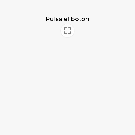
Pulsa el botón