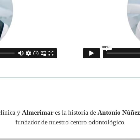
clínica y
Almerimar
es la historia de
Antonio Núñe
fundador de nuestro centro odontológico