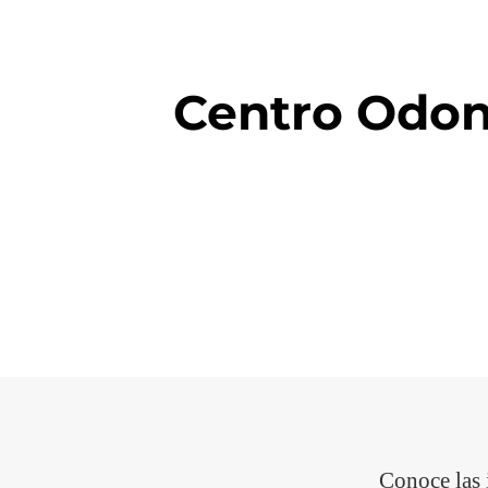
Centro Odon
Conoce las 