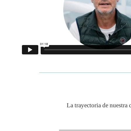
La trayectoria de nuestra 