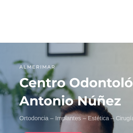
ALMERIMAR
Centro Odontoló
Antonio Núñez
Ortodoncia – Implantes – Estética – Cirugí