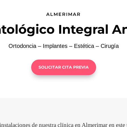
ALMERIMAR
tológico Integral A
Ortodoncia – Implantes – Estética – Cirugía
SOLICITAR CITA PREVIA
instalaciones de nuestra clínica en Almerimar en este t