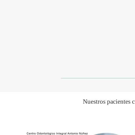
Nuestros pacientes 