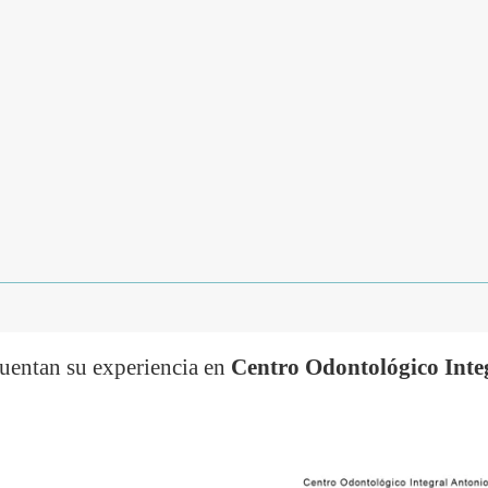
cuentan su experiencia en
Centro Odontológico Inte