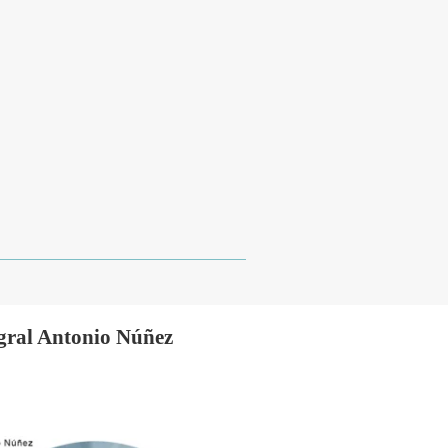
gral Antonio Núñez