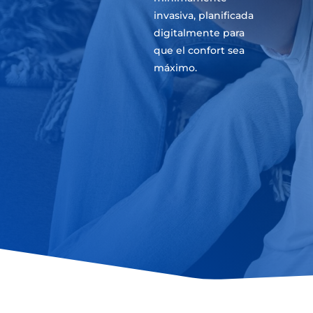
invasiva, planificada
digitalmente para
que el confort sea
máximo.